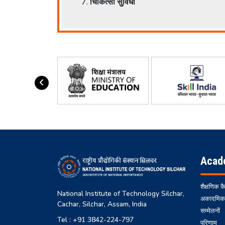
चिकित्सा सुविधा
Acad
शैक्षणिक क
National Institute of Technology Silchar,
अकादमिक
Cachar, Silchar, Assam, India
सम्मेलनों
Tel : +91 3842-224-797
परिणाम