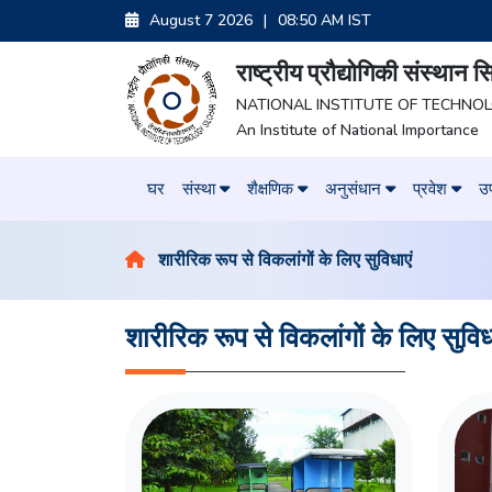
August 7 2026
|
08:50 AM IST
राष्ट्रीय प्रौद्योगिकी संस्थान
NATIONAL INSTITUTE OF TECHNO
An Institute of National Importance
घर
संस्था
शैक्षणिक
अनुसंधान
प्रवेश
उप
शारीरिक रूप से विकलांगों के लिए सुविधाएं
शारीरिक रूप से विकलांगों के लिए सुविध