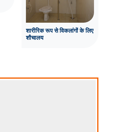
शारीरिक रूप से विकलांगों के लिए
शौचालय