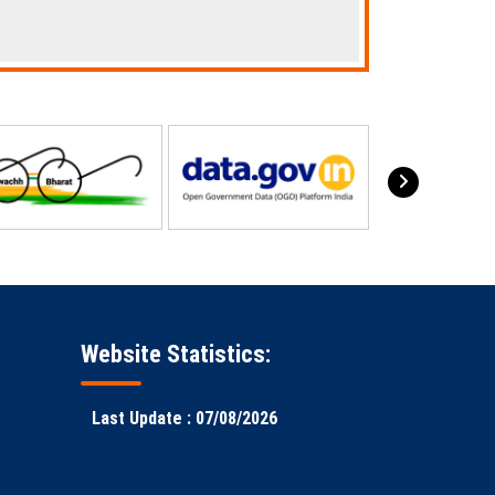
Website Statistics:
Last Update : 07/08/2026