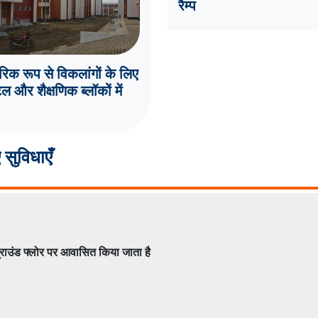
रैम्प
रिक रूप से विकलांगों के लिए
टल और शैक्षणिक ब्लॉकों में
 सुविधाएँ
ग्राउंड फ्लोर पर आवासित किया जाता है