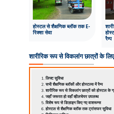
होस्टल से शैक्षणिक ब्लॉक तक E-
शारी
रिक्शा सेवा
होस्
रैम्प
शारीरिक रूप से विकलांग छात्रों के लिए
लिफ्ट सुविधा
सभी शैक्षणिक ब्लॉकों और होस्टल्स में रैम्प
शारीरिक रूप से विकलांग छात्रों को होस्टल के 
जहाँ जरूरत हो वहाँ व्हीलचेयर उपलब्ध
विशेष रूप से डिज़ाइन किए गए वाशरूम्स
होस्टल से शैक्षणिक ब्लॉक तक ट्रांसफर सुविधा