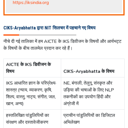
https://iksindia.org
CIKS-Aryabhatta द्वारा NIT सिलचर में पहचाने गए विषय
नीचे दी गई तालिका में हम AICTE के IKS डिवीजन के विषयों और आर्यभट्ट
के विषयों के बीच तालमेल प्रदान कर रहे हैं।
AICTE के IKS डिवीजन के
विषय
CIKS-Aryabhatta के विषय
IKS आधारित ज्ञान के परिप्रेक्ष्य·
NE, बंगाली, तेलुगू, संस्कृत और
शास्त्र (न्याय, व्याकरण, कृषि,
उड़िया की भाषाओं के लिए NLP
शिल्प, वास्तु, नाट्य, संगीत, जल,
तकनीकों का उपयोग हिंदी और
खान, अन्य)
अंग्रेजी में
हस्तलिखित पांडुलिपियों का
प्राचीन पांडुलिपियों का डिजिटल
संरक्षण और दस्तावेजीकरण
अभिलेखण