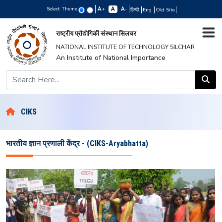
Select Theme
+
-
हिन्दी
Eng
Old Site
राष्ट्रीय प्रौद्योगिकी संस्थान सिलचर
NATIONAL INSTITUTE OF TECHNOLOGY SILCHAR
An Institute of National Importance
CIKS
भारतीय ज्ञान प्रणाली केंद्र - (CIKS-Aryabhatta)