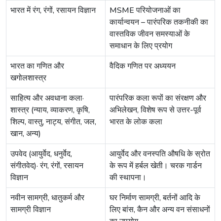
भारत में रंग, रंगों, रसायन विज्ञान
MSME परियोजनाओं का
कार्यान्वयन – पारंपरिक तकनीकी का
वास्तविक जीवन समस्याओं के
समाधान के लिए प्रयोग
भारत का गणित और
वैदिक गणित पर अध्ययन
खगोलशास्त्र
साहित्य और अवधाना कला·
पारंपरिक कला रूपों का संरक्षण और
शास्त्र (न्याय, व्याकरण, कृषि,
अभिलेखन, विशेष रूप से उत्तर-पूर्व
शिल्प, वास्तु, नाट्य, संगीत, जल,
भारत के लोक कला
खान, अन्य)
उपवेद (आयुर्वेद, धनुर्वेद,
आयुर्वेद और वनस्पति औषधि के स्रोत
संगीतवेद)· रंग, रंगों, रसायन
के रूप में हर्बल खेती। चरक गार्डन
विज्ञान
की स्थापना।
नवीन सामग्री, धातुकर्म और
घर निर्माण सामग्री, बर्तनों आदि के
सामग्री विज्ञान
लिए बांस, कैन और अन्य वन संसाधनों