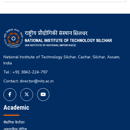
National Institute of Technology Silchar, Cachar, Silchar, Assam,
India
Tel : +91 3842-224-797
Contact: director@nits.ac.in
Academic
शैक्षणिक कैलेंडर
अकादमिक नोटिस