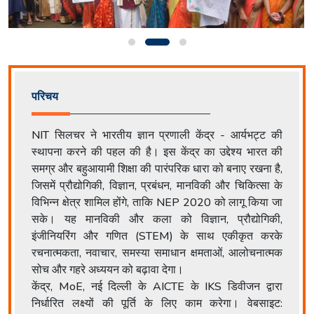
परिचय
NIT सिलचर ने भारतीय ज्ञान प्रणाली केंद्र - आर्यभट्ट की
स्थापना करने की पहल की है। इस केंद्र का उद्देश्य भारत की
समग्र और बहुआयामी शिक्षा की पारंपरिक धारा को बनाए रखना है,
जिसमें प्रौद्योगिकी, विज्ञान, प्रबंधन, मानविकी और चिकित्सा के
विभिन्न क्षेत्र शामिल होंगे, ताकि NEP 2020 को लागू किया जा
सके। यह मानविकी और कला को विज्ञान, प्रौद्योगिकी,
इंजीनियरिंग और गणित (STEM) के साथ एकीकृत करके
रचनात्मकता, नवाचार, समस्या समाधान क्षमताओं, आलोचनात्मक
सोच और गहरे अध्ययन को बढ़ावा देगा।
केंद्र, MoE, नई दिल्ली के AICTE के IKS डिवीजन द्वारा
निर्धारित लक्ष्यों की पूर्ति के लिए काम करेगा। वेबसाइट: