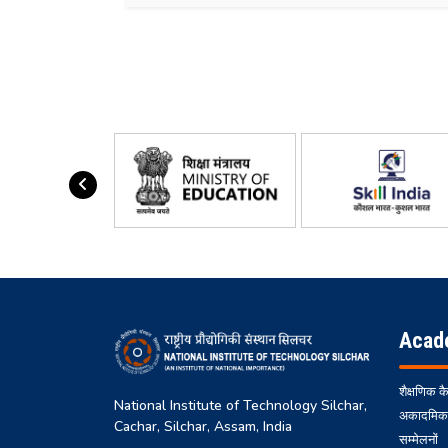
Acad
शैक्षणिक क
National Institute of Technology Silchar,
अकादमिक
Cachar, Silchar, Assam, India
सम्मेलनों