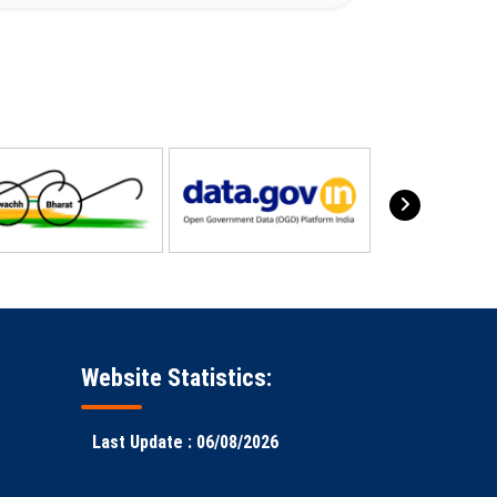
Website Statistics:
Last Update : 06/08/2026