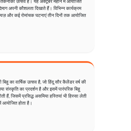
कनीकी उत्सव है। यह अक्टूबर महीने में आयोजित
दिमाग अपनी कौशलता दिखाते हैं। विभिन्न कार्यक्रम
, क्विज़ और कई रोमांचक घटनाएं तीन दिनों तक आयोजित
हू का वार्षिक उत्सव है, जो हिंदू सौर कैलेंडर वर्ष की
संस्कृति का प्रदर्शन है और इसमें पारंपरिक बिहू
ती हैं, जिसमें प्रसिद्ध असमिया हस्तियां भी हिस्सा लेती
में आयोजित होता है।