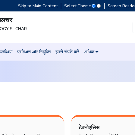
Skip to Main Content
Select Theme
Screen Reade
 सिलचर
LOGY SILCHAR
लब्धियां
प्रशिक्षण और नियुक्ति
हमसे संपर्क करें
अधिक
टेक्नोएसिस