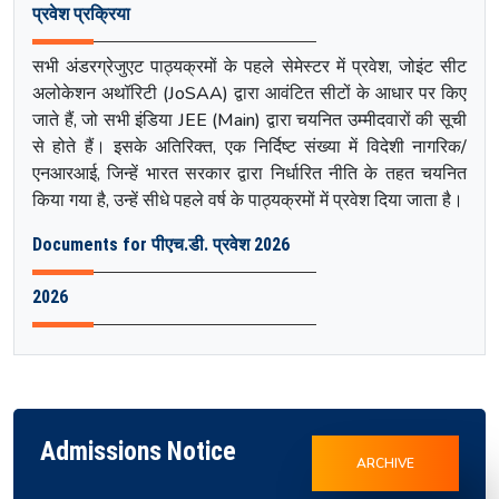
प्रवेश प्रक्रिया
सभी अंडरग्रेजुएट पाठ्यक्रमों के पहले सेमेस्टर में प्रवेश, जोइंट सीट
अलोकेशन अथॉरिटी (JoSAA) द्वारा आवंटित सीटों के आधार पर किए
जाते हैं, जो सभी इंडिया JEE (Main) द्वारा चयनित उम्मीदवारों की सूची
से होते हैं। इसके अतिरिक्त, एक निर्दिष्ट संख्या में विदेशी नागरिक/
एनआरआई, जिन्हें भारत सरकार द्वारा निर्धारित नीति के तहत चयनित
किया गया है, उन्हें सीधे पहले वर्ष के पाठ्यक्रमों में प्रवेश दिया जाता है।
Documents for पीएच.डी. प्रवेश 2026
2026
Admissions Notice
ARCHIVE