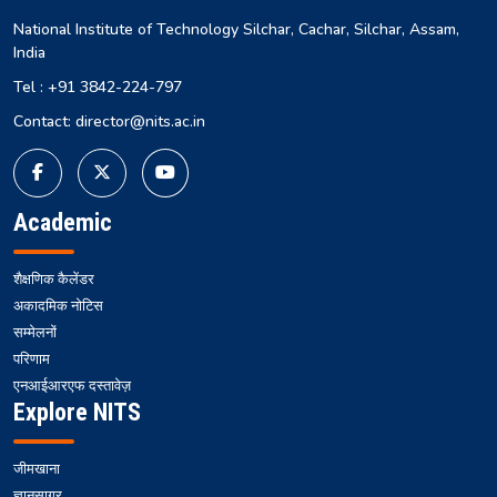
National Institute of Technology Silchar, Cachar, Silchar, Assam,
India
Tel : +91 3842-224-797
Contact: director@nits.ac.in
Academic
शैक्षणिक कैलेंडर
अकादमिक नोटिस
सम्मेलनों
परिणाम
एनआईआरएफ दस्तावेज़
Explore NITS
जीमखाना
ज्ञानसागर