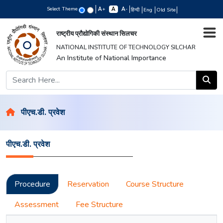
Select Theme
+
-
हिन्दी
Eng
Old Site
राष्ट्रीय प्रौद्योगिकी संस्थान सिलचर
NATIONAL INSTITUTE OF TECHNOLOGY SILCHAR
An Institute of National Importance
पीएच.डी. प्रवेश
पीएच.डी. प्रवेश
Procedure
Reservation
Course Structure
Assessment
Fee Structure